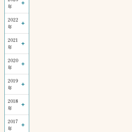
年
2022
年
2021
年
2020
年
2019
年
2018
年
2017
年