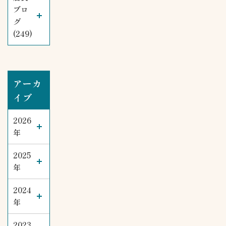
ブロ
グ
(249)
アーカ
イブ
2026
年
2025
年
2024
年
2023