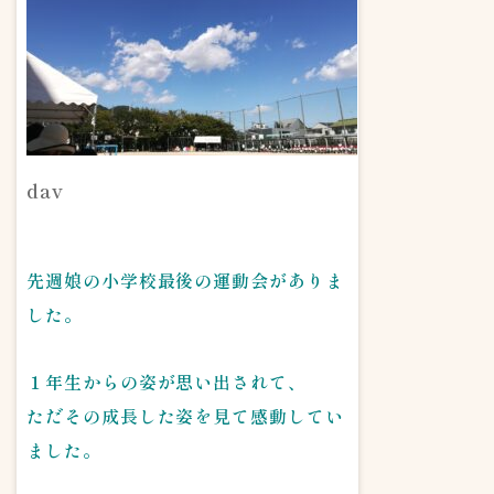
dav
先週娘の小学校最後の運動会がありま
した。
１年生からの姿が思い出されて、
ただその成長した姿を見て感動してい
ました。