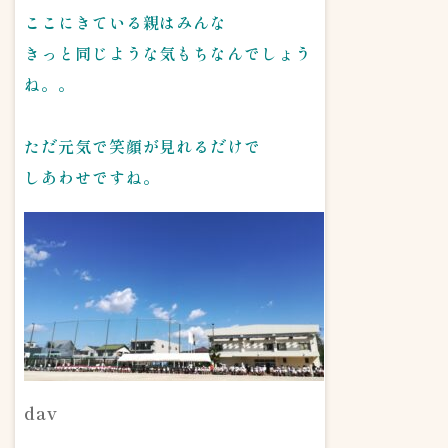
ここにきている親はみんな
きっと同じような気もちなんでしょう
ね。。
ただ元気で笑顔が見れるだけで
しあわせですね。
dav