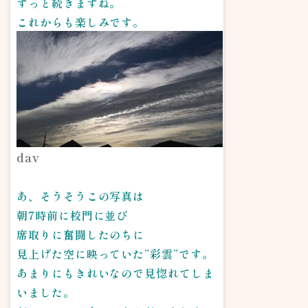
ずっと続きますね。
これからも楽しみです。
dav
あ、そうそうこの写真は
朝7時前に校門に並び
席取りに奮闘したのちに
見上げた空に映っていた”彩雲”です。
あまりにもきれいなので見惚れてしま
いました。