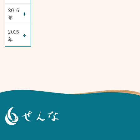
2016
年
2015
年