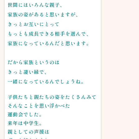
世間にはいろんな親子、
家族の姿があると思いますが、
きっとお互いにとって
もっとも成長できる相手を選んで、
家族になっているんだと思います。
だから家族というのは
きっと凄い縁で、
一緒になっているんでしょうね。
子供たちと親たちの姿をたくさんみて
そんなことを思い浮かべた
運動会でした。
来年は中学生。
親としての声援は