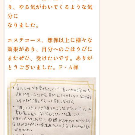
り、やる気がわいてくるような気
分に
なりました。
エステコース、想像以上に様々な
効果があり、自分へのごほうびに
またぜひ、受けたいです。ありが
とうございました。
F・A様