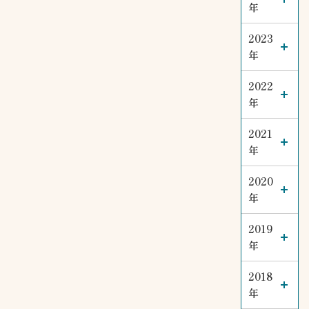
年
2023
年
2022
年
2021
年
2020
年
2019
年
2018
年