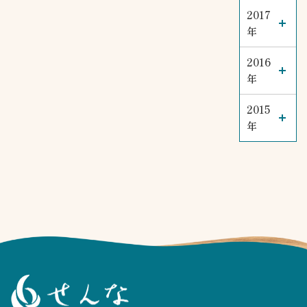
2017
年
2016
年
2015
年