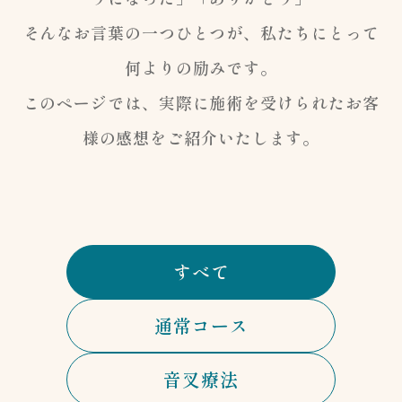
そんなお言葉の一つひとつが、私たちにとって
何よりの励みです。
このページでは、実際に施術を受けられたお客
様の感想をご紹介いたします。
すべて
通常コース
音叉療法