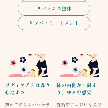
リバランス整体
リンパトリートメント
ボディケアとは違う
体の内側から温ま
心地よさ
り、ゆるむ感覚
初めてのリンパマッサ
施術中によけいな会話