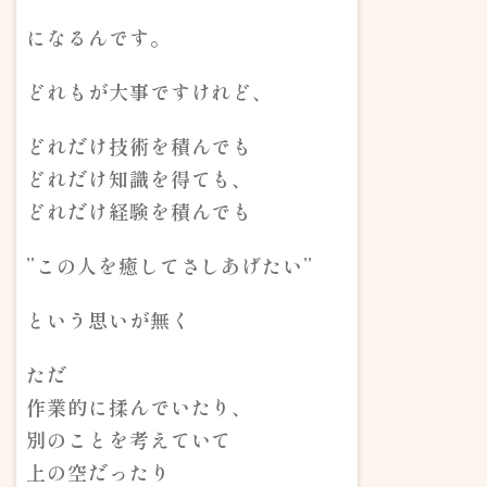
になるんです。
どれもが大事ですけれど、
どれだけ技術を積んでも
どれだけ知識を得ても、
どれだけ経験を積んでも
”この人を癒してさしあげたい”
という思いが無く
ただ
作業的に揉んでいたり、
別のことを考えていて
上の空だったり