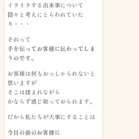
イライラする出来事について
悶々と考えにとらわれていた
り・・・
それって
手を伝ってお客様に伝わってしま
うのです。
お客様は何もおっしゃられないと
思いますが
そこは揉まれながら
かならず感じ取っておられます。
だから私たちが大事にすることは
今目の前のお客様に