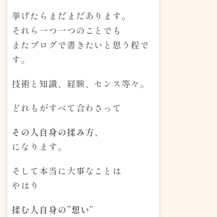
挙げたらまだまだあります。
それら一つ一つのことでも
またブログで書きたいと思う程で
す。
技術と知識、経験、センス等々。
どれもがすべて合わさって
その人自身の揉み方
、
になります。
そして本当に大事なことは
やはり
揉む人自身の”想い”