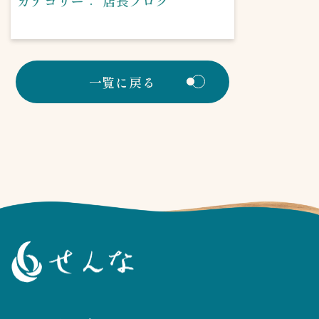
カテゴリー：
店長ブログ
一覧に戻る