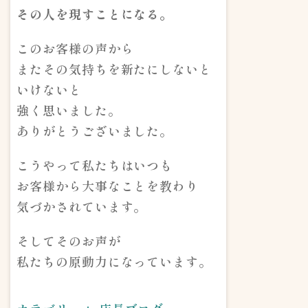
その人を現すことになる。
このお客様の声から
またその気持ちを新たにしないと
いけないと
強く思いました。
ありがとうございました。
こうやって私たちはいつも
お客様から大事なことを教わり
気づかされています。
そしてそのお声が
私たちの原動力になっています。