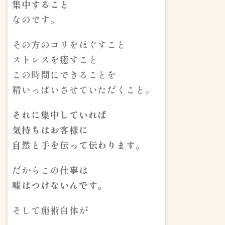
集中すること
なのです。
その方のコリをほぐすこと
ストレスを癒すこと
この時間にできることを
精いっぱいさせていただくこと。
それに集中していれば
気持ちはお客様に
自然と手を伝って伝わります。
だからこの仕事は
嘘はつけないんです。
そして施術自体が