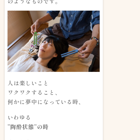
のようなものです。
人は楽しいこと
ワクワクすること、
何かに夢中になっている時、
いわゆる
”陶酔状態”の時