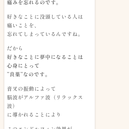
痛みを忘れるのです。
好きなことに没頭している人は
痛いことを、
忘れてしまっているんですね。
だから
好きなことに夢中になることは
心身にとって
”良薬”なのです。
音叉の振動によって
脳波がアルファ波（リラックス
波）
に導かれることにより
このエンドルフィン効果が