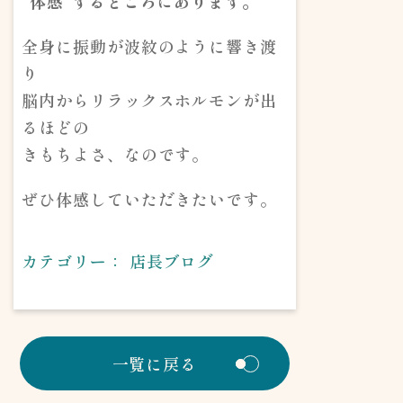
”体感”するところにあります。
全身に振動が波紋のように響き渡
り
脳内からリラックスホルモンが出
るほどの
きもちよさ、なのです。
ぜひ体感していただきたいです。
カテゴリー：
店長ブログ
一覧に戻る