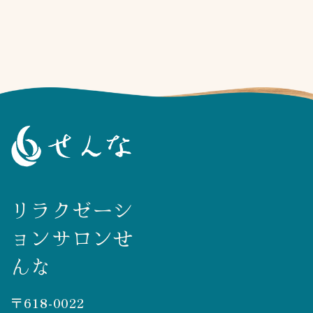
リラクゼーシ
ョンサロンせ
んな
〒618-0022