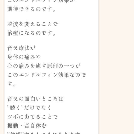
期待できるのです。
脳波を変えることで
治療になるのです。
音叉療法が
身体の痛みや
心の痛みを癒す原理の一つが
このエンドルフィン効果なので
す。
音叉の面白いところは
”聴く”だけでなく
ツボにあてることで
振動・音自体を