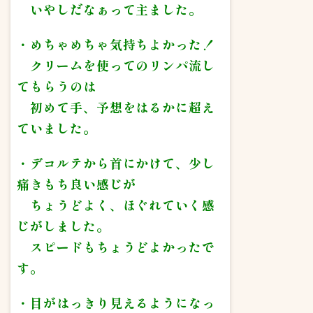
いやしだなぁって主ました。
・めちゃめちゃ気持ちよかった！
クリームを使ってのリンパ流し
てもらうのは
初めて手、予想をはるかに超え
ていました。
・デコルテから首にかけて、少し
痛きもち良い感じが
ちょうどよく、ほぐれていく感
じがしました。
スピードもちょうどよかったで
す。
・目がはっきり見えるようになっ