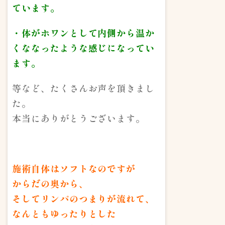
ています。
・体がホワンとして内側から温か
くななったような感じになってい
ます。
等など、たくさんお声を頂きまし
た。
本当にありがとうございます。
施術自体はソフトなのですが
からだの奥から、
そしてリンパのつまりが流れて、
なんともゆったりとした