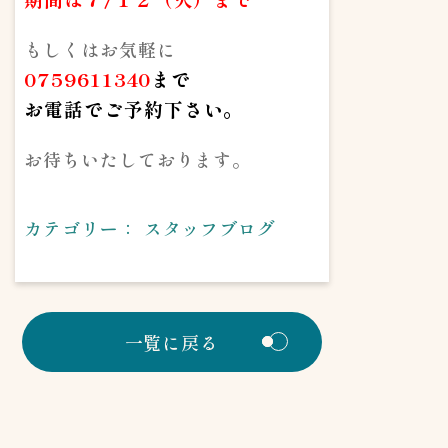
もしくはお気軽に
0759611340
まで
お電話で
ご予約下さい。
お待ちいたしております。
カテゴリー：
スタッフブログ
一覧に戻る